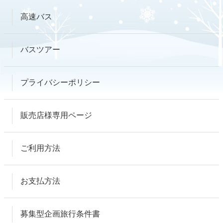
高速バス
バスツアー
プライバシーポリシー
販売店様専用ページ
ご利用方法
お支払方法
募集型企画旅行条件書