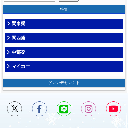
特集
関東発
関西発
中部発
マイカー
ゲレンデセレクト