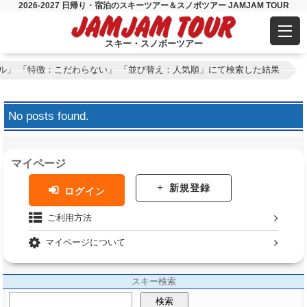
2026-2027 日帰り・宿泊のスキーツアー＆スノボツアー JAMJAM TOUR
スキー・スノボーツアー
ル」 「特徴：こだわらない」 「並び替え：人気順」にて検索した結果
No posts found.
マイページ
新規登録
ログイン
ご利用方法
マイページについて
スキー検索
検索