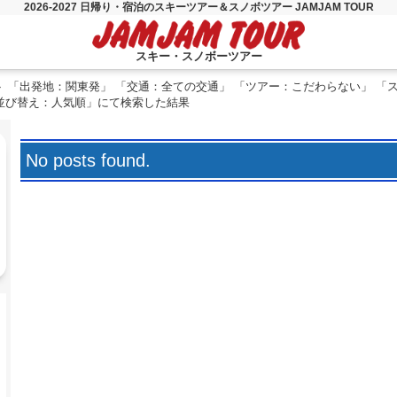
2026-2027 日帰り・宿泊のスキーツアー＆スノボツアー JAMJAM TOUR
スキー・スノボーツアー
「出発地：関東発」 「交通：全ての交通」 「ツアー：こだわらない」 「
「並び替え：人気順」にて検索した結果
No posts found.