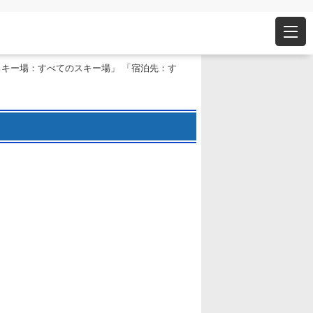
スキー場：すべてのスキー場」 「宿泊先：す