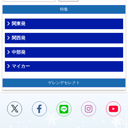
特集
関東発
関西発
中部発
マイカー
ゲレンデセレクト