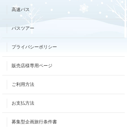
高速バス
バスツアー
プライバシーポリシー
販売店様専用ページ
ご利用方法
お支払方法
募集型企画旅行条件書