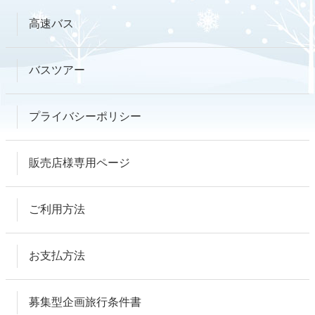
高速バス
バスツアー
プライバシーポリシー
販売店様専用ページ
ご利用方法
お支払方法
募集型企画旅行条件書