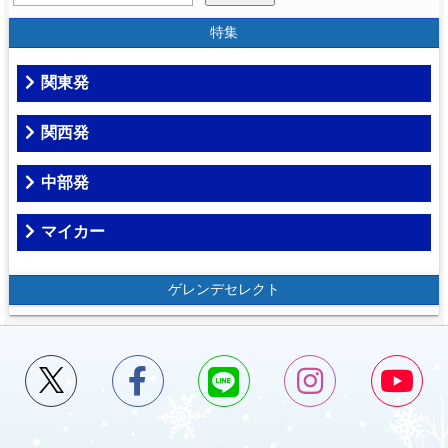
特集
関東発
関西発
中部発
マイカー
ゲレンデセレクト