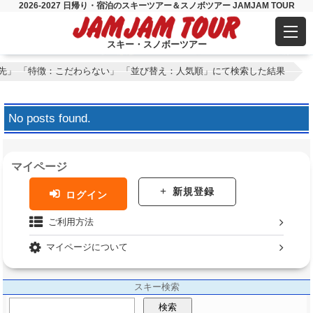
2026-2027 日帰り・宿泊のスキーツアー＆スノボツアー JAMJAM TOUR
スキー・スノボーツアー
先」 「特徴：こだわらない」 「並び替え：人気順」にて検索した結果
No posts found.
マイページ
新規登録
ログイン
ご利用方法
マイページについて
スキー検索
検索