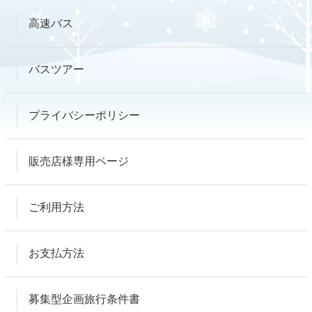
高速バス
バスツアー
プライバシーポリシー
販売店様専用ページ
ご利用方法
お支払方法
募集型企画旅行条件書