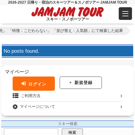
2026-2027 日帰り・宿泊のスキーツアー＆スノボツアー JAMJAM TOUR
スキー・スノボーツアー
先」 「特徴：こだわらない」 「並び替え：人気順」にて検索した結果
No posts found.
マイページ
新規登録
ログイン
ご利用方法
マイページについて
スキー検索
検索