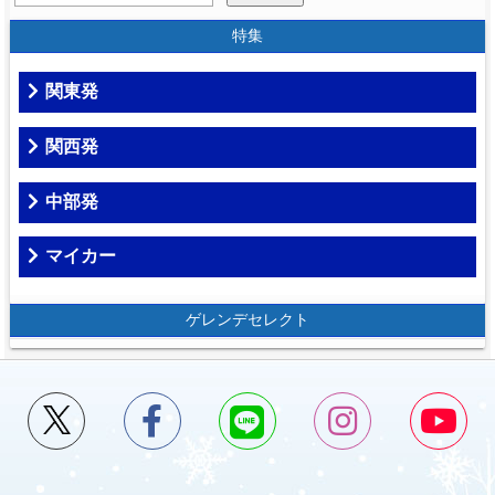
特集
関東発
関西発
中部発
マイカー
ゲレンデセレクト