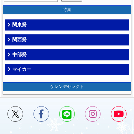
特集
関東発
関西発
中部発
マイカー
ゲレンデセレクト