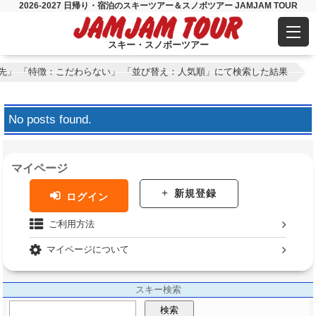
2026-2027 日帰り・宿泊のスキーツアー＆スノボツアー JAMJAM TOUR
スキー・スノボーツアー
先」 「特徴：こだわらない」 「並び替え：人気順」にて検索した結果
No posts found.
マイページ
新規登録
ログイン
ご利用方法
マイページについて
スキー検索
検索