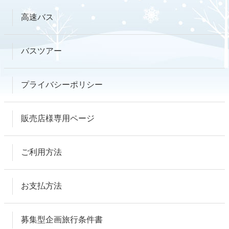
高速バス
バスツアー
プライバシーポリシー
販売店様専用ページ
ご利用方法
お支払方法
募集型企画旅行条件書