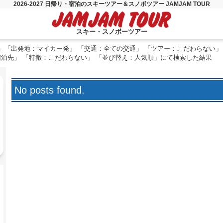
2026-2027 日帰り・宿泊のスキーツアー＆スノボツアー JAMJAM TOUR
スキー・スノボーツアー
「出発地：マイカー発」 「交通：全ての交通」 「ツアー：こだわらない」
宿泊先」 「特徴：こだわらない」 「並び替え：人気順」にて検索した結果
No posts found.