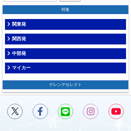
特集
関東発
関西発
中部発
マイカー
ゲレンデセレクト