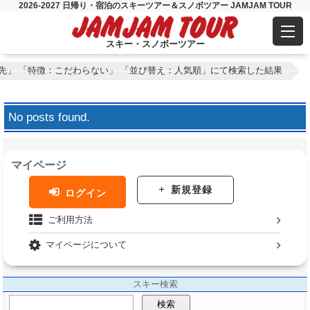
2026-2027 日帰り・宿泊のスキーツアー＆スノボツアー JAMJAM TOUR
スキー・スノボーツアー
先」 「特徴：こだわらない」 「並び替え：人気順」にて検索した結果
No posts found.
マイページ
新規登録
ログイン
ご利用方法
マイページについて
スキー検索
検索