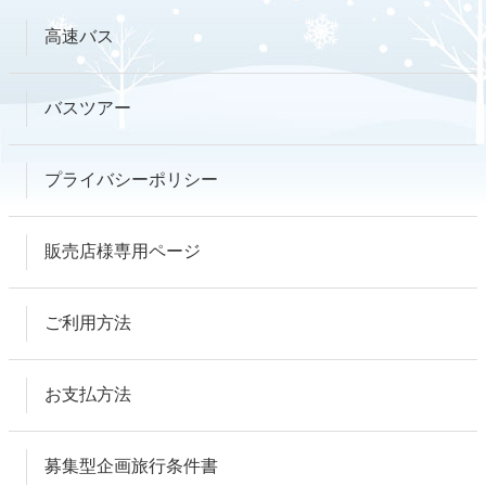
高速バス
バスツアー
プライバシーポリシー
販売店様専用ページ
ご利用方法
お支払方法
募集型企画旅行条件書