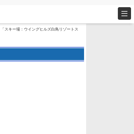
 「スキー場：ウイングヒルズ白鳥リゾートス