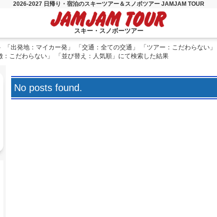
2026-2027 日帰り・宿泊のスキーツアー＆スノボツアー JAMJAM TOUR
スキー・スノボーツアー
「出発地：マイカー発」 「交通：全ての交通」 「ツアー：こだわらない」
徴：こだわらない」 「並び替え：人気順」にて検索した結果
No posts found.