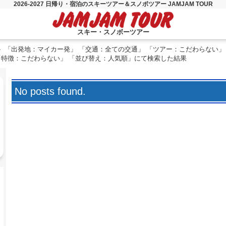
2026-2027 日帰り・宿泊のスキーツアー＆スノボツアー JAMJAM TOUR
スキー・スノボーツアー
「出発地：マイカー発」 「交通：全ての交通」 「ツアー：こだわらない」
「特徴：こだわらない」 「並び替え：人気順」にて検索した結果
No posts found.