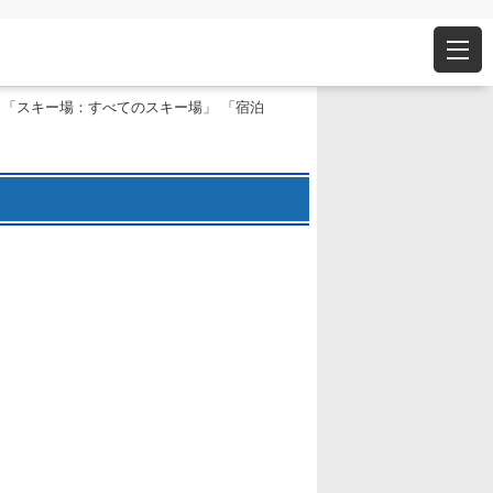
 「スキー場：すべてのスキー場」 「宿泊