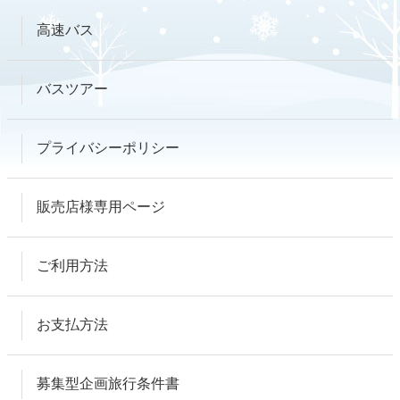
高速バス
バスツアー
プライバシーポリシー
販売店様専用ページ
ご利用方法
お支払方法
募集型企画旅行条件書