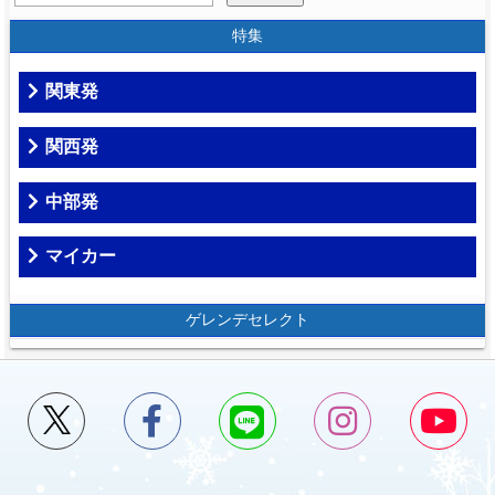
特集
関東発
関西発
中部発
マイカー
ゲレンデセレクト