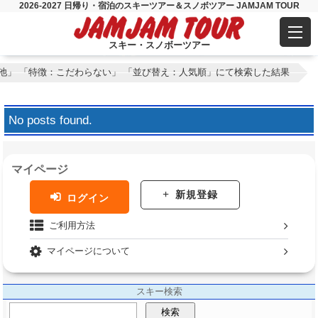
2026-2027 日帰り・宿泊のスキーツアー＆スノボツアー JAMJAM TOUR
スキー・スノボーツアー
池」 「特徴：こだわらない」 「並び替え：人気順」にて検索した結果
No posts found.
マイページ
新規登録
ログイン
ご利用方法
マイページについて
スキー検索
検索