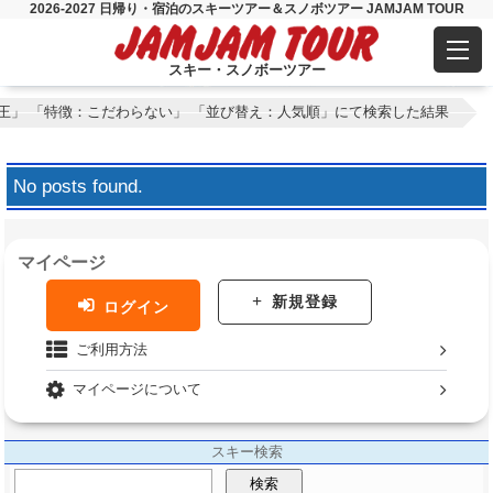
2026-2027 日帰り・宿泊のスキーツアー＆スノボツアー JAMJAM TOUR
スキー・スノボーツアー
王」 「特徴：こだわらない」 「並び替え：人気順」にて検索した結果
No posts found.
マイページ
新規登録
ログイン
ご利用方法
マイページについて
スキー検索
検索