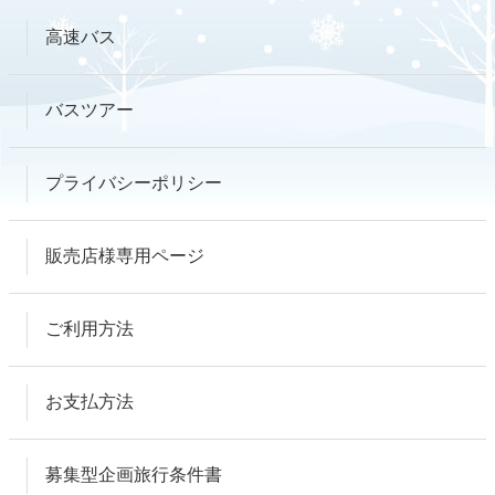
高速バス
バスツアー
プライバシーポリシー
販売店様専用ページ
ご利用方法
お支払方法
募集型企画旅行条件書