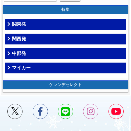
特集
関東発
関西発
中部発
マイカー
ゲレンデセレクト