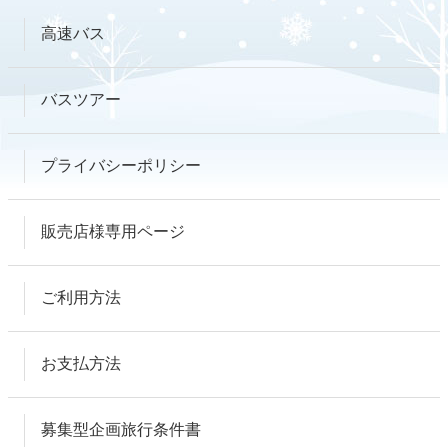
高速バス
バスツアー
プライバシーポリシー
販売店様専用ページ
ご利用方法
お支払方法
募集型企画旅行条件書