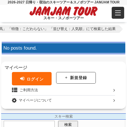
2026-2027 日帰り・宿泊のスキーツアー＆スノボツアー JAMJAM TOUR
スキー・スノボーツアー
馬」 「特徴：こだわらない」 「並び替え：人気順」にて検索した結果
No posts found.
マイページ
新規登録
ログイン
ご利用方法
マイページについて
スキー検索
検索