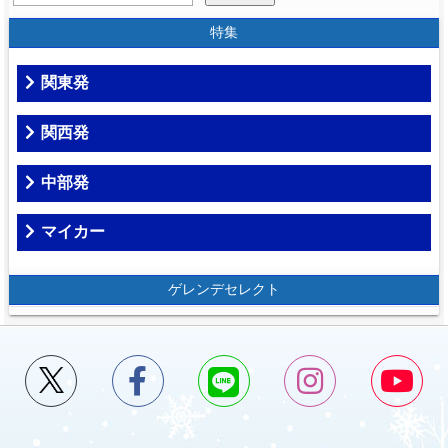
特集
関東発
関西発
中部発
マイカー
ゲレンデセレクト