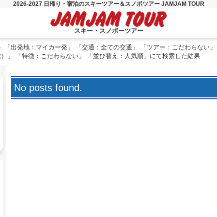
2026-2027 日帰り・宿泊のスキーツアー＆スノボツアー JAMJAM TOUR
スキー・スノボーツアー
「出発地：マイカー発」 「交通：全ての交通」 「ツアー：こだわらない」
館）」 「特徴：こだわらない」 「並び替え：人気順」にて検索した結果
No posts found.