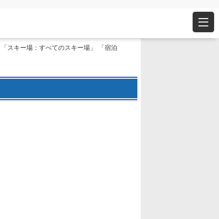
 「スキー場：すべてのスキー場」 「宿泊