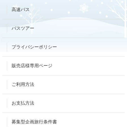
高速バス
バスツアー
プライバシーポリシー
販売店様専用ページ
ご利用方法
お支払方法
募集型企画旅行条件書