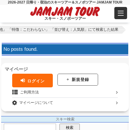
2026-2027 日帰り・宿泊のスキーツアー＆スノボツアー JAMJAM TOUR
スキー・スノボーツアー
池」 「特徴：こだわらない」 「並び替え：人気順」にて検索した結果
No posts found.
マイページ
新規登録
ログイン
ご利用方法
マイページについて
スキー検索
検索