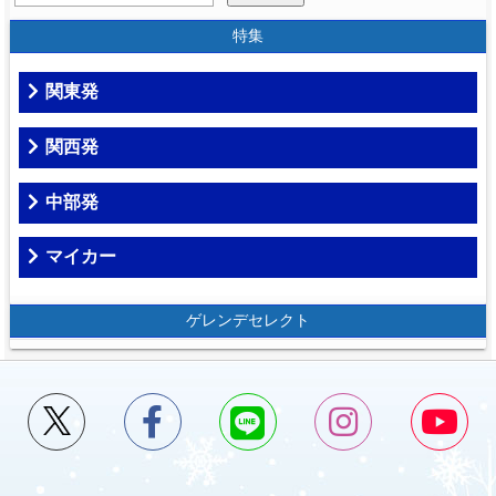
特集
関東発
関西発
中部発
マイカー
ゲレンデセレクト