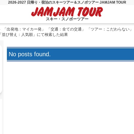
2026-2027 日帰り・宿泊のスキーツアー＆スノボツアー JAMJAM TOUR
スキー・スノボーツアー
「出発地：マイカー発」 「交通：全ての交通」 「ツアー：こだわらない」
 「並び替え：人気順」にて検索した結果
No posts found.