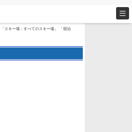
 「スキー場：すべてのスキー場」 「宿泊