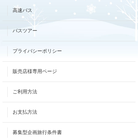
高速バス
バスツアー
プライバシーポリシー
販売店様専用ページ
ご利用方法
お支払方法
募集型企画旅行条件書