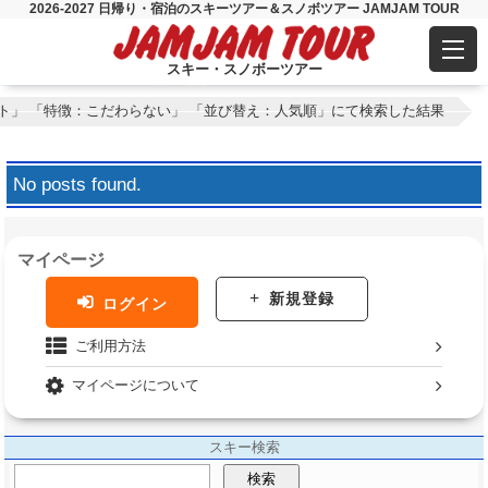
2026-2027 日帰り・宿泊のスキーツアー＆スノボツアー JAMJAM TOUR
スキー・スノボーツアー
ット」 「特徴：こだわらない」 「並び替え：人気順」にて検索した結果
No posts found.
マイページ
新規登録
ログイン
ご利用方法
マイページについて
スキー検索
検索