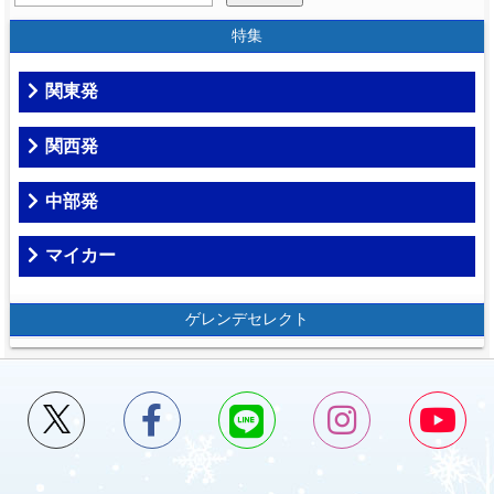
特集
関東発
関西発
中部発
マイカー
ゲレンデセレクト