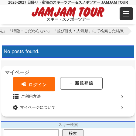
2026-2027 日帰り・宿泊のスキーツアー＆スノボツアー JAMJAM TOUR
スキー・スノボーツアー
先」 「特徴：こだわらない」 「並び替え：人気順」にて検索した結果
No posts found.
マイページ
新規登録
ログイン
ご利用方法
マイページについて
スキー検索
検索