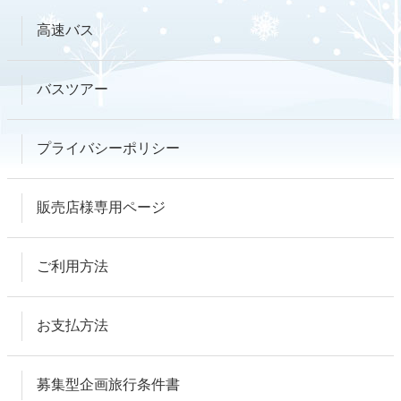
高速バス
バスツアー
プライバシーポリシー
販売店様専用ページ
ご利用方法
お支払方法
募集型企画旅行条件書