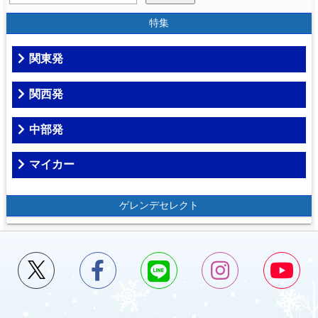
特集
関東発
関西発
中部発
マイカー
ゲレンデセレクト