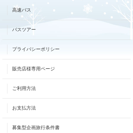
高速バス
バスツアー
プライバシーポリシー
販売店様専用ページ
ご利用方法
お支払方法
募集型企画旅行条件書