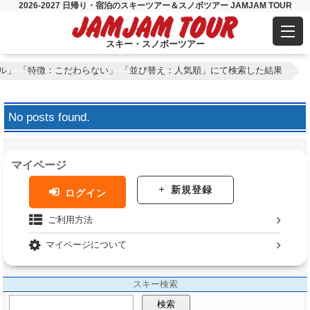
2026-2027 日帰り・宿泊のスキーツアー＆スノボツアー JAMJAM TOUR
スキー・スノボーツアー
ル」 「特徴：こだわらない」 「並び替え：人気順」にて検索した結果
No posts found.
マイページ
新規登録
ログイン
ご利用方法
マイページについて
スキー検索
検索