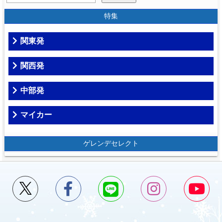
特集
関東発
関西発
中部発
マイカー
ゲレンデセレクト