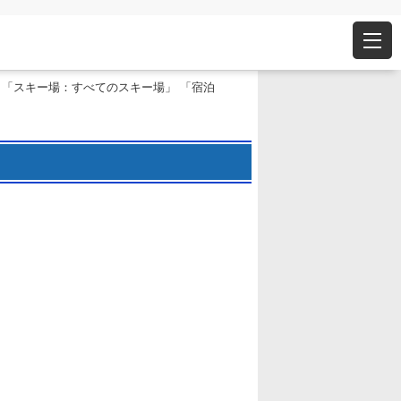
 「スキー場：すべてのスキー場」 「宿泊