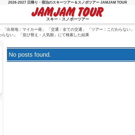
2026-2027 日帰り・宿泊のスキーツアー＆スノボツアー JAMJAM TOUR
スキー・スノボーツアー
「出発地：マイカー発」 「交通：全ての交通」 「ツアー：こだわらない」
わらない」 「並び替え：人気順」にて検索した結果
No posts found.