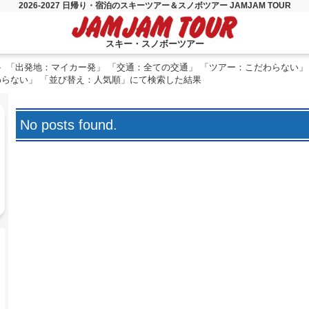
2026-2027 日帰り・宿泊のスキーツアー＆スノボツアー JAMJAM TOUR
スキー・スノボーツアー
「出発地：マイカー発」 「交通：全ての交通」 「ツアー：こだわらない」
わらない」 「並び替え：人気順」にて検索した結果
No posts found.