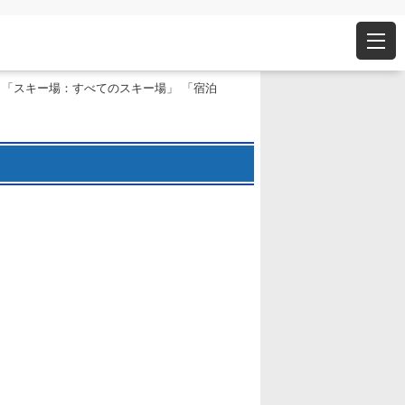
 「スキー場：すべてのスキー場」 「宿泊