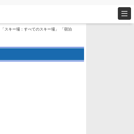
 「スキー場：すべてのスキー場」 「宿泊