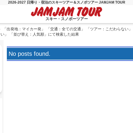
2026-2027 日帰り・宿泊のスキーツアー＆スノボツアー JAMJAM TOUR
スキー・スノボーツアー
「出発地：マイカー発」 「交通：全ての交通」 「ツアー：こだわらない」
ない」 「並び替え：人気順」にて検索した結果
No posts found.