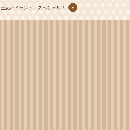
富士急ハイランド」スペシャル！