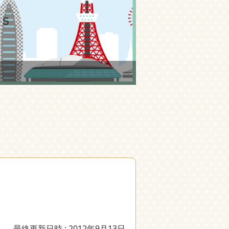
最終更新日時 : 2012年9月13日