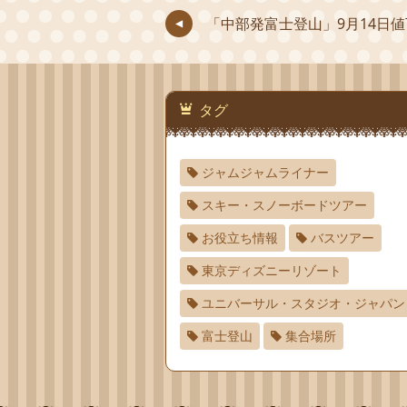
「中部発富士登山」9月14日
タグ
ジャムジャムライナー
スキー・スノーボードツアー
お役立ち情報
バスツアー
東京ディズニーリゾート
ユニバーサル・スタジオ・ジャパン
富士登山
集合場所