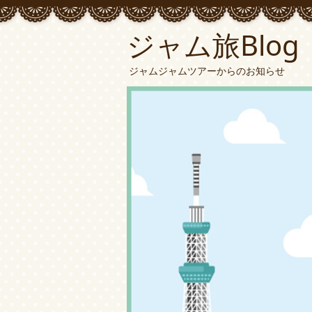
ジャム旅Blog
ジャムジャムツアーからのお知らせ