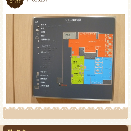
04/17