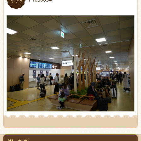
04/17