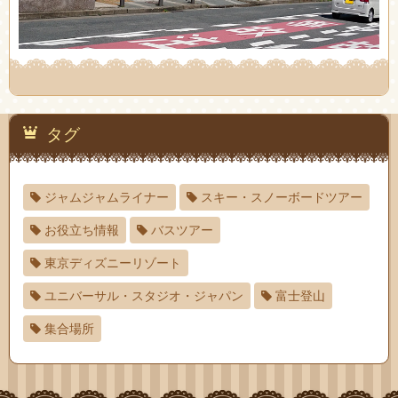
タグ
ジャムジャムライナー
スキー・スノーボードツアー
お役立ち情報
バスツアー
東京ディズニーリゾート
ユニバーサル・スタジオ・ジャパン
富士登山
集合場所