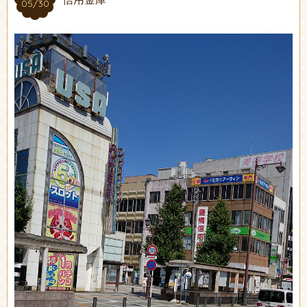
05/30