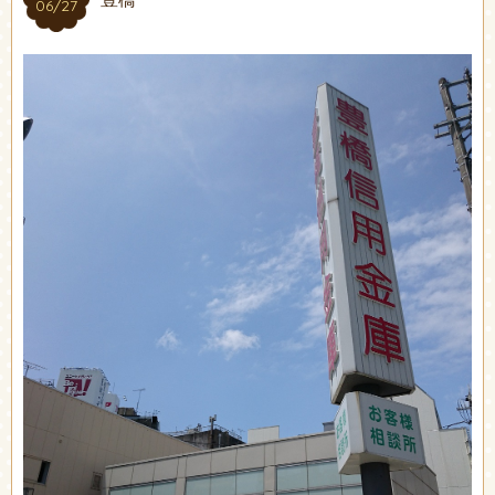
06/27