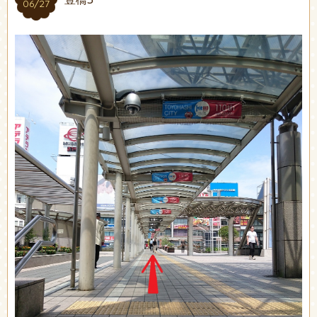
06/27