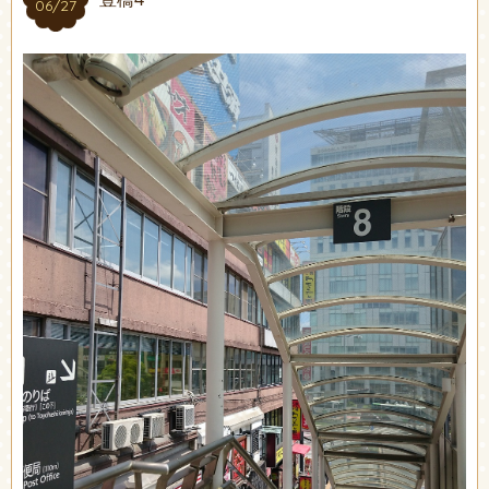
06/27