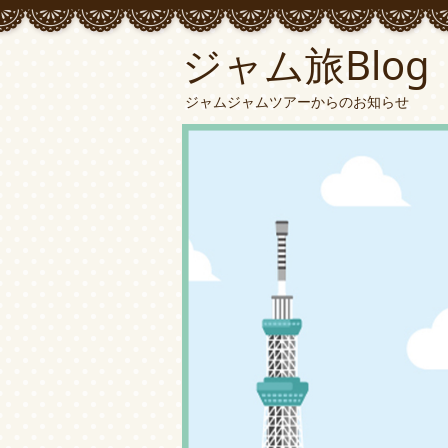
ジャム旅Blog
ジャムジャムツアーからのお知らせ