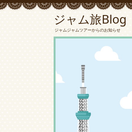
ジャム旅Blog
ジャムジャムツアーからのお知らせ