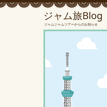
ジャム旅Blog
ジャムジャムツアーからのお知らせ