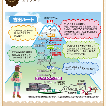
04/01