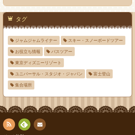
タグ
ジャムジャムライナー
スキー・スノーボードツアー
お役立ち情報
バスツアー
東京ディズニーリゾート
ユニバーサル・スタジオ・ジャパン
富士登山
集合場所