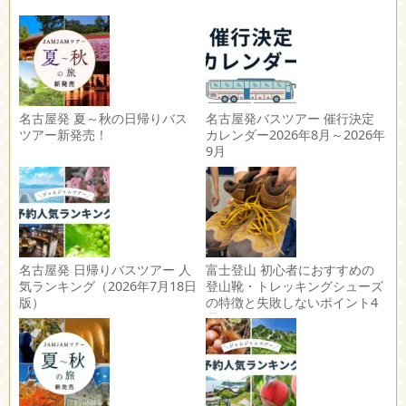
名古屋発 夏～秋の日帰りバス
名古屋発バスツアー 催行決定
ツアー新発売！
カレンダー2026年8月～2026年
9月
名古屋発 日帰りバスツアー 人
富士登山 初心者におすすめの
気ランキング（2026年7月18日
登山靴・トレッキングシューズ
版）
の特徴と失敗しないポイント4
選