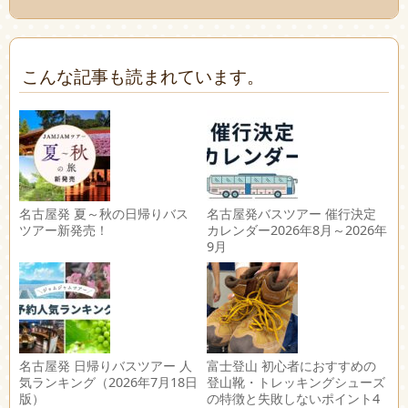
こんな記事も読まれています。
名古屋発 夏～秋の日帰りバス
名古屋発バスツアー 催行決定
ツアー新発売！
カレンダー2026年8月～2026年
9月
名古屋発 日帰りバスツアー 人
富士登山 初心者におすすめの
気ランキング（2026年7月18日
登山靴・トレッキングシューズ
版）
の特徴と失敗しないポイント4