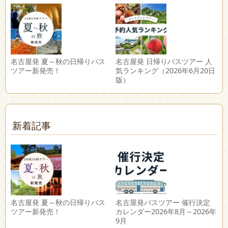
選
名古屋発 夏～秋の日帰りバス
名古屋発 日帰りバスツアー 人
ツアー新発売！
気ランキング（2026年6月20日
版）
新着記事
名古屋発 夏～秋の日帰りバス
名古屋発バスツアー 催行決定
ツアー新発売！
カレンダー2026年8月～2026年
9月