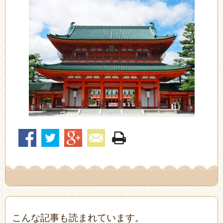
こんな記事も読まれています。