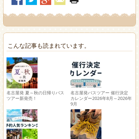
こんな記事も読まれています。
名古屋発 夏～秋の日帰りバス
名古屋発バスツアー 催行決定
ツアー新発売！
カレンダー2026年8月～2026年
9月