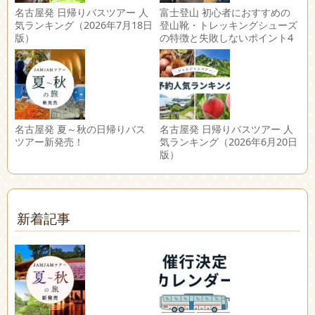
名古屋発 日帰りバスツアー 人
富士登山 初心者におすすめの
気ランキング（2026年7月18日
登山靴・トレッキングシューズ
版）
の特徴と失敗しないポイント4
選
名古屋発 夏～秋の日帰りバス
名古屋発 日帰りバスツアー 人
ツアー新発売！
気ランキング（2026年6月20日
版）
新着記事