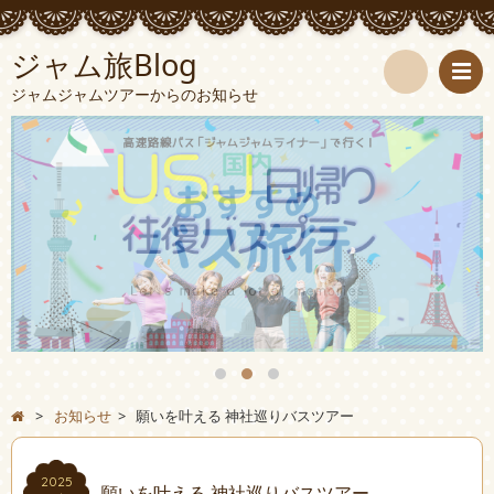
ジャム旅Blog
ジャムジャムツアーからのお知らせ
検
索
>
お知らせ
>
願いを叶える 神社巡りバスツアー
2025
願いを叶える 神社巡りバスツアー