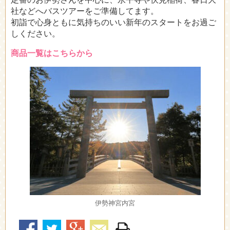
社などへバスツアーをご準備してます。
初詣で心身ともに気持ちのいい新年のスタートをお過ご
しください。
商品一覧はこちらから
伊勢神宮内宮