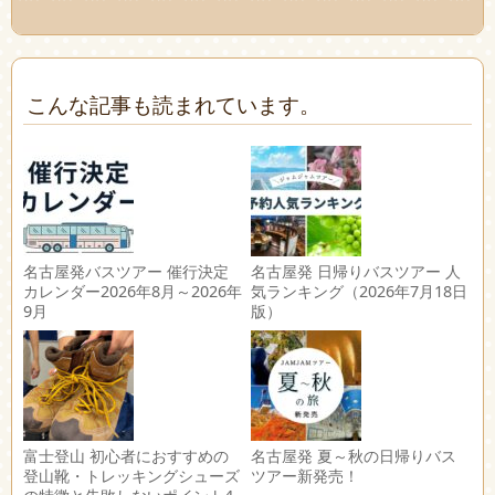
こんな記事も読まれています。
名古屋発バスツアー 催行決定
名古屋発 日帰りバスツアー 人
カレンダー2026年8月～2026年
気ランキング（2026年7月18日
9月
版）
富士登山 初心者におすすめの
名古屋発 夏～秋の日帰りバス
登山靴・トレッキングシューズ
ツアー新発売！