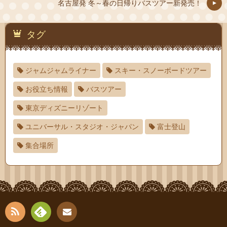
名古屋発 冬～春の日帰りバスツアー新発売！
タグ
ジャムジャムライナー
スキー・スノーボードツアー
お役立ち情報
バスツアー
東京ディズニーリゾート
ユニバーサル・スタジオ・ジャパン
富士登山
集合場所