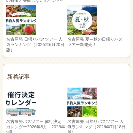
の特徴と失敗しないポイント4
選
名古屋発 日帰りバスツアー 人
名古屋発 夏～秋の日帰りバス
気ランキング（2026年6月20日
ツアー新発売！
版）
新着記事
名古屋発バスツアー 催行決定
名古屋発 日帰りバスツアー 人
カレンダー2026年8月～2026年
気ランキング（2026年7月18日
9月
版）