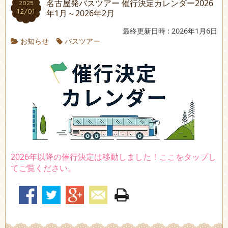
名古屋発バスツアー 催行決定カレンダー2026
2025
12/01
年1月～2026年2月
最終更新日時 : 2026年1月6日
お知らせ
バスツアー
2026年以降の催行決定は移動しました！ここをタップし
てご覧ください。