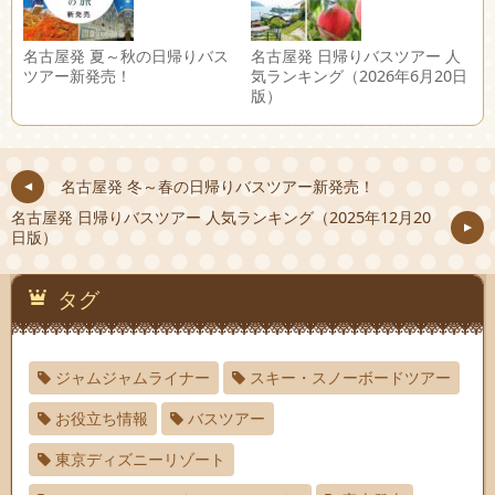
名古屋発 夏～秋の日帰りバス
名古屋発 日帰りバスツアー 人
ツアー新発売！
気ランキング（2026年6月20日
版）
名古屋発 冬～春の日帰りバスツアー新発売！
名古屋発 日帰りバスツアー 人気ランキング（2025年12月20
日版）
タグ
ジャムジャムライナー
スキー・スノーボードツアー
お役立ち情報
バスツアー
東京ディズニーリゾート