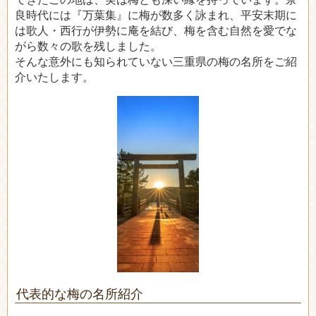
良時代には『万葉集』に梅が数多く詠まれ、平安末期に
は歌人・西行が伊勢に庵を結び、梅を含む自然を愛でな
がら数々の歌を残しました。
そんな意外にも知られていない三重県の梅の名所をご紹
介いたします。
代表的な梅の名所紹介