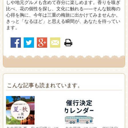
しや地元グルメも含めて存分に楽しめます。香りを嗅ぎ
比べ、花の個性を探し、文化に触れる――そんな観梅の
心得を胸に、今年は三重の梅旅に出かけてみませんか。
きっと「なるほど」と思える瞬間が、あなたを待ってい
ます。
こんな記事も読まれています。