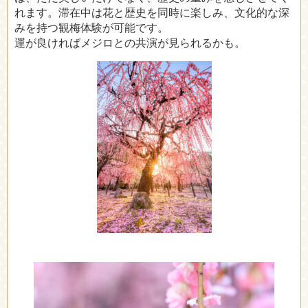
れます。滞在中は花と歴史を同時に楽しみ、文化的な深
みを持つ観梅体験が可能です。
運が良ければメジロとの共演が見られるかも。