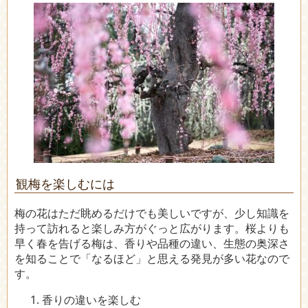
観梅を楽しむには
梅の花はただ眺めるだけでも美しいですが、少し知識を
持って訪れると楽しみ方がぐっと広がります。桜よりも
早く春を告げる梅は、香りや品種の違い、生態の奥深さ
を知ることで「なるほど」と思える発見が多い花なので
す。
香りの違いを楽しむ