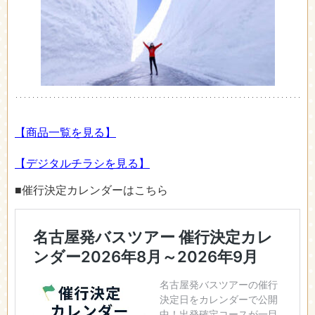
【商品一覧を見る】
【デジタルチラシを見る】
■催行決定カレンダーはこちら