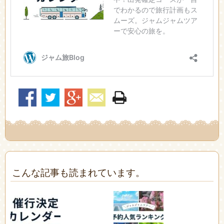
こんな記事も読まれています。