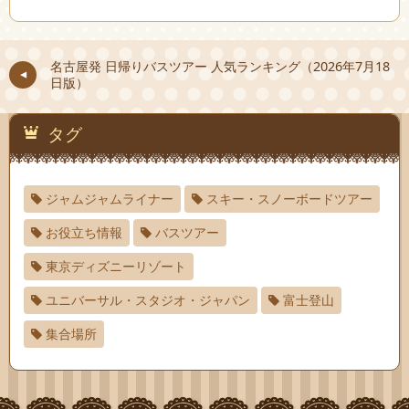
名古屋発 日帰りバスツアー 人気ランキング（2026年7月18
日版）
タグ
ジャムジャムライナー
スキー・スノーボードツアー
お役立ち情報
バスツアー
東京ディズニーリゾート
ユニバーサル・スタジオ・ジャパン
富士登山
集合場所