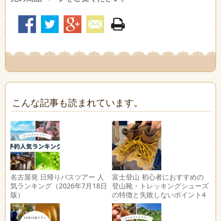
こんな記事も読まれています。
名古屋発 日帰りバスツアー 人
富士登山 初心者におすすめの
気ランキング（2026年7月18日
登山靴・トレッキングシューズ
版）
の特徴と失敗しないポイント4
選