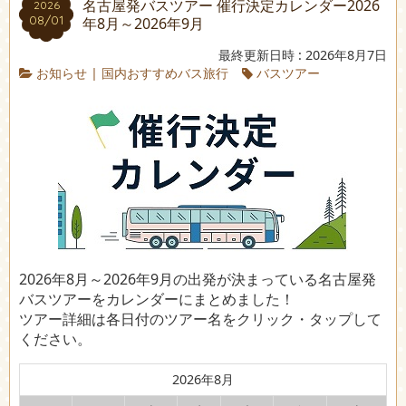
名古屋発バスツアー 催行決定カレンダー2026
2026
08/01
年8月～2026年9月
最終更新日時 : 2026年8月7日
お知らせ
|
国内おすすめバス旅行
バスツアー
2026年8月～2026年9月の出発が決まっている名古屋発
バスツアーをカレンダーにまとめました！
ツアー詳細は各日付のツアー名をクリック・タップして
ください。
2026年8月