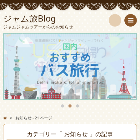
ジャム旅Blog
ジャムジャムツアーからのお知らせ
検
索
>
お知らせ - 21 ページ
カテゴリー「 お知らせ 」の記事