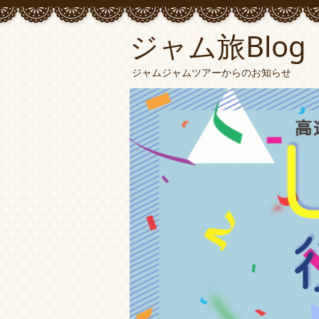
ジャム旅Blog
ジャムジャムツアーからのお知らせ