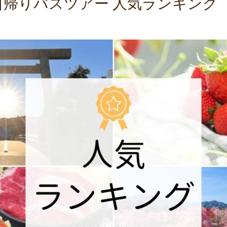
日帰りバスツアー 人気ランキング