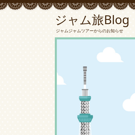
ジャム旅Blog
ジャムジャムツアーからのお知らせ