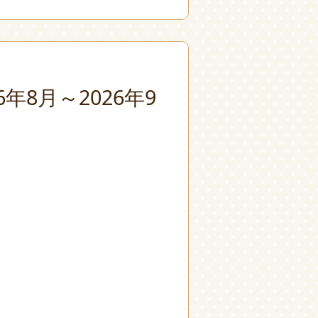
8月～2026年9