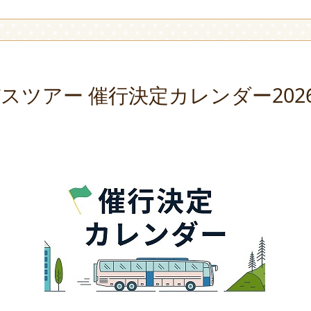
スツアー 催行決定カレンダー2026年