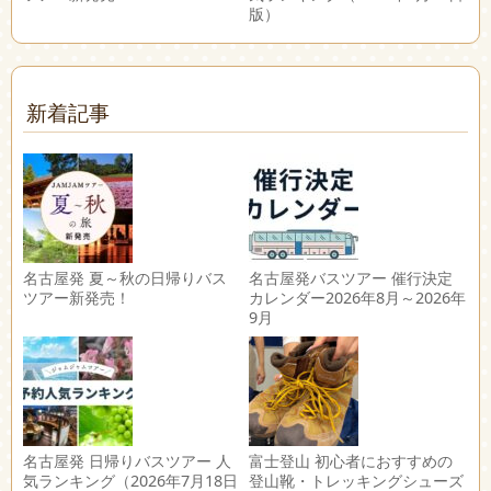
版）
新着記事
名古屋発 夏～秋の日帰りバス
名古屋発バスツアー 催行決定
ツアー新発売！
カレンダー2026年8月～2026年
9月
名古屋発 日帰りバスツアー 人
富士登山 初心者におすすめの
気ランキング（2026年7月18日
登山靴・トレッキングシューズ