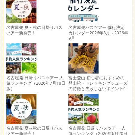
名古屋発 夏～秋の日帰りバス
名古屋発バスツアー 催行決定
ツアー新発売！
カレンダー2026年8月～2026年
9月
名古屋発 日帰りバスツアー 人
富士登山 初心者におすすめの
気ランキング（2026年7月18日
登山靴・トレッキングシューズ
版）
の特徴と失敗しないポイント4
選
名古屋発 夏～秋の日帰りバス
名古屋発 日帰りバスツアー 人
ツアー新発売！
気ランキング（2026年6月20日