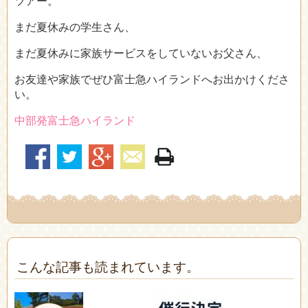
ツアー。
まだ夏休みの学生さん、
まだ夏休みに家族サービスをしていないお父さん、
お友達や家族でぜひ富士急ハイランドへお出かけくださ
い。
中部発富士急ハイランド
こんな記事も読まれています。