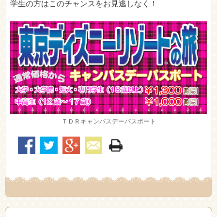
学生の方はこのチャンスをお見逃しなく！
ＴＤＲキャンパスデーパスポート