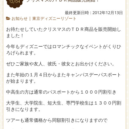
12/04
最終更新日時 : 2012年12月13日
お知らせ
|
東京ディズニーリゾート
お待たせしていたクリスマスのＴＤＲ商品を販売開始し
ました！
今年もディズニーではロマンチックなイベントがくりひ
ろげられます。
ぜひご家族や友人、彼氏・彼女とお出かけください。
また年始の１月４日からまたキャンパスデーパスポート
が始まります。
中高生の方は通常のパスポートから１０００円割引き
大学生、大学院生、短大生、専門学校生は１３００円割
引きになります。
ツアーも通常価格から同額割引きになりますので