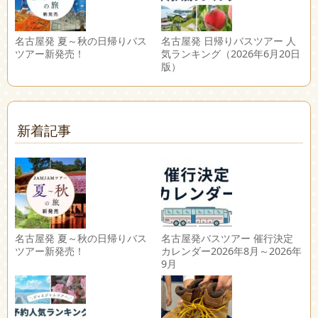
名古屋発 夏～秋の日帰りバス
名古屋発 日帰りバスツアー 人
ツアー新発売！
気ランキング（2026年6月20日
版）
新着記事
名古屋発 夏～秋の日帰りバス
名古屋発バスツアー 催行決定
ツアー新発売！
カレンダー2026年8月～2026年
9月