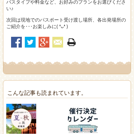
バスタイプや料金など、お好みのプランをお選びくださ
い♪
次回は現地でのパスポート受け渡し場所、各出発場所の
ご紹介を･･･お楽しみに( ❛ᴗ❛ )
こんな記事も読まれています。