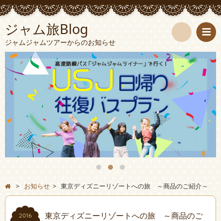
ジャム旅Blog
ジャムジャムツアーからのお知らせ
検
索
>
お知らせ
>
東京ディズニーリゾートへの旅 ～商品のご紹介～
東京ディズニーリゾートへの旅 ～商品のご
2016