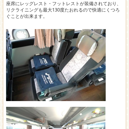
座席にレッグレスト・フットレストが装備されており、
リクライニングも最大130度たおれるので快適にくつろ
ぐことが出来ます。