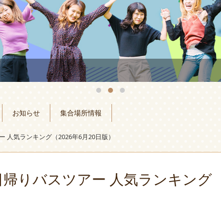
お知らせ
集合場所情報
 人気ランキング（2026年6月20日版）
日帰りバスツアー 人気ランキング（2