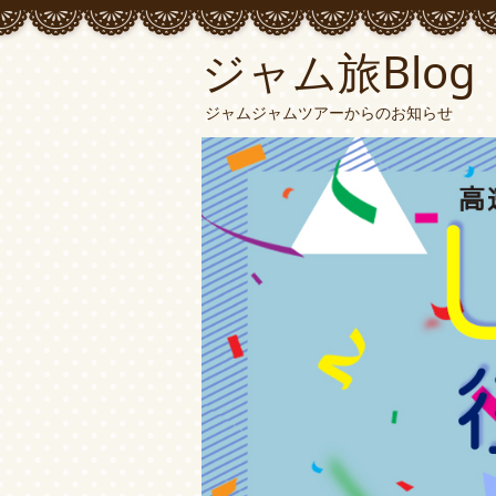
ジャム旅Blog
ジャムジャムツアーからのお知らせ