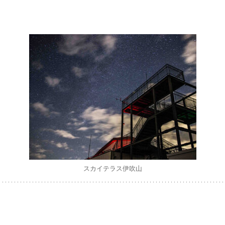
スカイテラス伊吹山