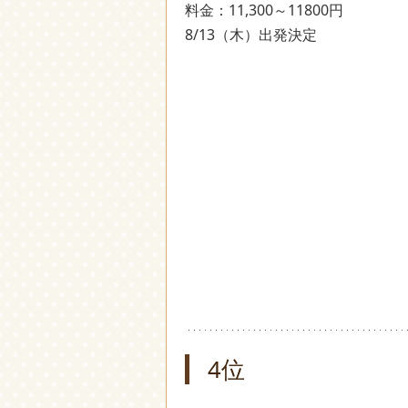
料金：11,300～11800円
8/13（木）出発決定
4位