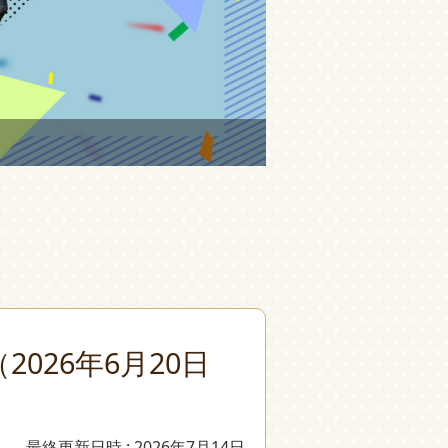
026年6月20日
最終更新日時 : 2026年7月14日