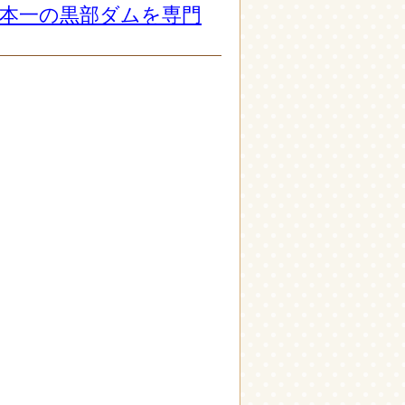
日本一の黒部ダムを専門