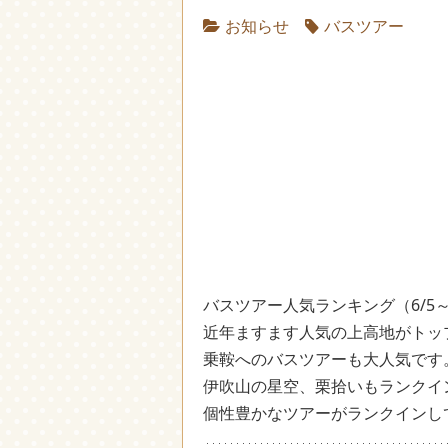
お知らせ
バスツアー
バスツアー人気ランキング（6/5～
近年ますます人気の上高地がトッ
乗鞍へのバスツアーも大人気です
伊吹山の星空、栗拾いもランクイ
個性豊かなツアーがランクインし