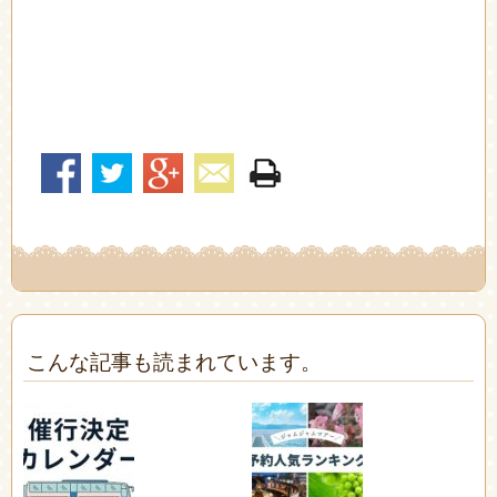
こんな記事も読まれています。