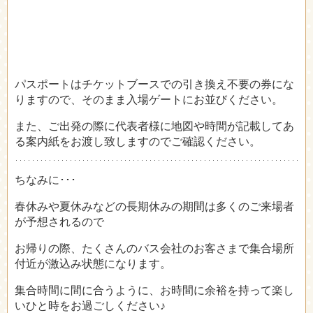
パスポートはチケットブースでの引き換え不要の券にな
りますので、そのまま入場ゲートにお並びください。
また、ご出発の際に代表者様に地図や時間が記載してあ
る案内紙をお渡し致しますのでご確認ください。
ちなみに･･･
春休みや夏休みなどの長期休みの期間は多くのご来場者
が予想されるので
お帰りの際、たくさんのバス会社のお客さまで集合場所
付近が激込み状態になります。
集合時間に間に合うように、お時間に余裕を持って楽し
いひと時をお過ごしください♪