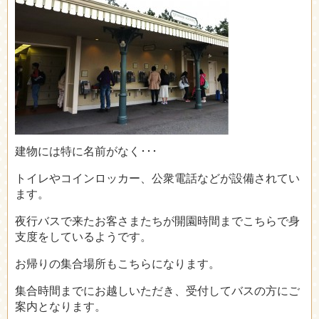
建物には特に名前がなく･･･
トイレやコインロッカー、公衆電話などが設備されてい
ます。
夜行バスで来たお客さまたちが開園時間までこちらで身
支度をしているようです。
お帰りの集合場所もこちらになります。
集合時間までにお越しいただき、受付してバスの方にご
案内となります。