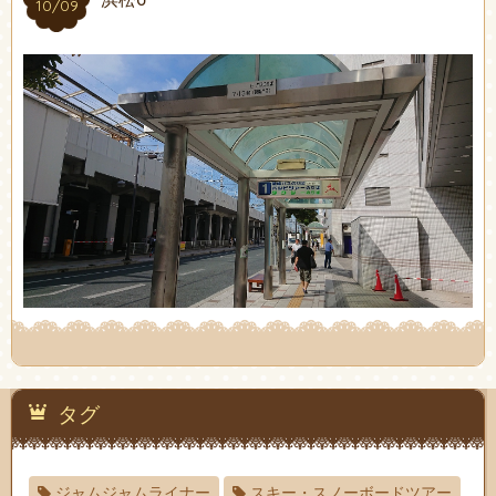
10/09
タグ
ジャムジャムライナー
スキー・スノーボードツアー